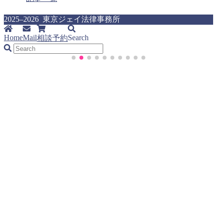
2025–2026 東京ジェイ法律事務所
Home
Mail
Search
相談予約