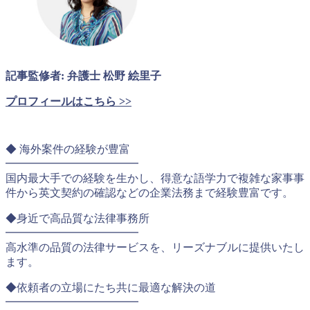
記事監修者: 弁護士 松野 絵里子
プロフィールはこちら >>
◆ 海外案件の経験が豊富
━━━━━━━━━━━━
国内最大手での経験を生かし、得意な語学力で複雑な家事事
件から英文契約の確認などの企業法務まで経験豊富です。
◆身近で高品質な法律事務所
━━━━━━━━━━━━
高水準の品質の法律サービスを、リーズナブルに提供いたし
ます。
◆依頼者の立場にたち共に最適な解決の道
━━━━━━━━━━━━