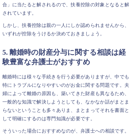
合」に当たると解されるので、扶養控除の対象となると解
されています。
しかし、扶養控除は親の一人にしか認められませんから、
いずれが控除をうけるか決めておきましょう。
5. 離婚時の財産分与に関する相談は経
験豊富な弁護士がおすすめ
離婚時には様々な手続きを行う必要がありますが、中でも
特にトラブルになりやすいのがお金に関する問題です。夫
婦によって離婚の原因も、築いてきた財産も異なるため、
一般的な知識で解決しようとしても、なかなか話がまとま
らないということも多々ありま、まとまってそれを書面と
して明確にするのは専門知識が必要です。
そういった場合におすすめなのが、弁護士への相談です。