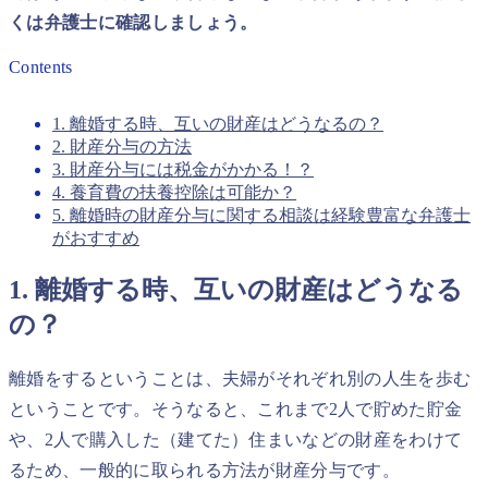
くは弁護士に確認しましょう。
Contents
1. 離婚する時、互いの財産はどうなるの？
2. 財産分与の方法
3. 財産分与には税金がかかる！？
4. 養育費の扶養控除は可能か？
5. 離婚時の財産分与に関する相談は経験豊富な弁護士
がおすすめ
1. 離婚する時、互いの財産はどうなる
の？
離婚をするということは、夫婦がそれぞれ別の人生を歩む
ということです。そうなると、これまで2人で貯めた貯金
や、2人で購入した（建てた）住まいなどの財産をわけて
るため、一般的に取られる方法が財産分与です。