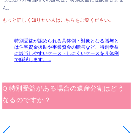
ん。
もっと詳しく知りたい人はこちらをご覧ください。
特別受益が認められる具体例・対象となる贈与と
は
住宅資金援助や事業資金の贈与など、特別受益
に該当しやすいケース・しにくいケースを具体例
で解説します。...
Q 特別受益がある場合の遺産分割はどう
なるのですか？