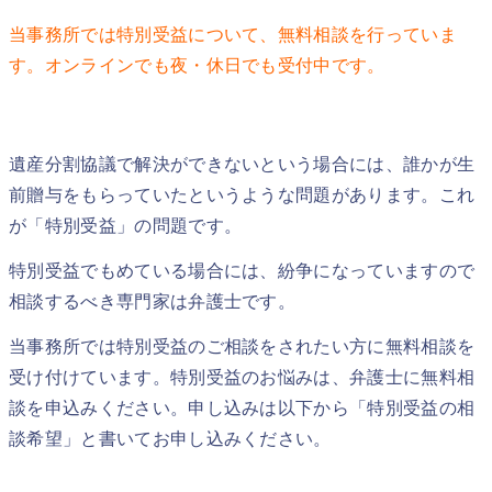
当事務所では特別受益について、無料相談を行っていま
す。オンラインでも夜・休日でも受付中です。
遺産分割協議で解決ができないという場合には、誰かが生
前贈与をもらっていたというような問題があります。これ
が「特別受益」の問題です。
特別受益でもめている場合には、紛争になっていますので
相談するべき専門家は弁護士です。
当事務所では特別受益のご相談をされたい方に無料相談を
受け付けています。特別受益のお悩みは、弁護士に無料相
談を申込みください。申し込みは以下から「特別受益の相
談希望」と書いてお申し込みください。