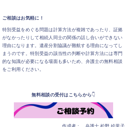
ご相談はお気軽に！
特別受益をめぐる問題は計算方法が複雑であったり、証拠
がなかったりして相続人同士の関係の話し合いができない
理由になります。遺産分割協議が難航する理由になってし
まうのです。特別受益の該当性の判断や計算方法には専門
的な知識が必要になる場面も多いため、弁護士の無料相談
をご利用ください。
無料相談の受付はこちらから
👇
作成者： 弁護士 松野 絵里子