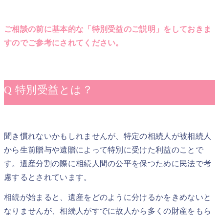
ご相談の前に基本的な「特別受益のご説明」をしておきま
すのでご参考にされてください。
Q 特別受益とは？
聞き慣れないかもしれませんが、特定の相続人が被相続人
から生前贈与や遺贈によって特別に受けた利益のことで
す。遺産分割の際に相続人間の公平を保つために民法で考
慮するとされています。
相続が始まると、遺産をどのように分けるかをきめないと
なりませんが、相続人がすでに故人から多くの財産をもら