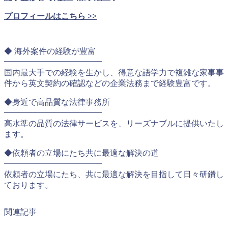
プロフィールはこちら >>
◆ 海外案件の経験が豊富
━━━━━━━━━━━━
国内最大手での経験を生かし、得意な語学力で複雑な家事事
件から英文契約の確認などの企業法務まで経験豊富です。
◆身近で高品質な法律事務所
━━━━━━━━━━━━
高水準の品質の法律サービスを、リーズナブルに提供いたし
ます。
◆依頼者の立場にたち共に最適な解決の道
━━━━━━━━━━━━
依頼者の立場にたち、共に最適な解決を目指して日々研鑽し
ております。
関連記事