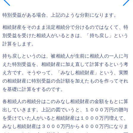
特別受益がある場合、上記のような分割になります。
相続財産をそのまま法定相続分で分けるのではなくて、特
別受益を受けた相続人がいるときは、「持ち戻し」という
計算をします。
持ち戻しというのは、被相続人が生前に相続人の一人に与
えた特別受益を、相続財産に加え直して計算するという考
え方です。そうやって、「みなし相続財産」という、実際
の相続財産に特別受益の合計額を加えたものを作ってそれ
を基礎に計算をするのです。
各相続人の相続分はこのみなし相続財産の金額をもとに算
出していきます。上記の図でいうと、１０００万円の贈与
を受けていた人がいると相続財産は１０００万円増えて、
みなし相続財産は３０００万円から４０００万円になりま