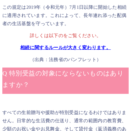
この規定は2019年（令和元年）7月1日以降に開始した相続
に適用されています。これによって、長年連れ添った配偶
者の生活基盤を守っています。
詳しくは以下のをご覧ください。
相続に関するルールが大きく変わります。
（出典：法務省のパンフレット）
Q 特別受益の対象にならないものはあり
ますか？
すべての生前贈与や援助が特別受益になるわけではありま
せん。日常的な生活費の仕送り、通常の範囲内の教育費、
少額のお祝い金やお見舞金、そして貸付金（返済義務のあ