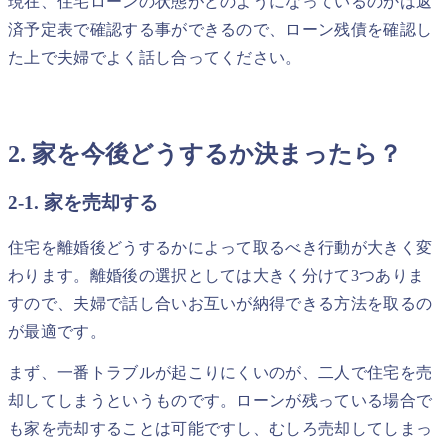
現在、住宅ローンの状態がどのようになっているのかは返
済予定表で確認する事ができるので、ローン残債を確認し
た上で夫婦でよく話し合ってください。
2. 家を今後どうするか決まったら？
2-1. 家を売却する
住宅を離婚後どうするかによって取るべき行動が大きく変
わります。離婚後の選択としては大きく分けて3つありま
すので、夫婦で話し合いお互いが納得できる方法を取るの
が最適です。
まず、一番トラブルが起こりにくいのが、二人で住宅を売
却してしまうというものです。ローンが残っている場合で
も家を売却することは可能ですし、むしろ売却してしまっ