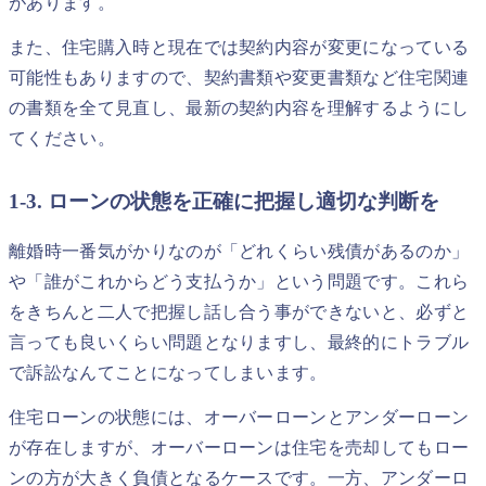
があります。
また、住宅購入時と現在では契約内容が変更になっている
可能性もありますので、契約書類や変更書類など住宅関連
の書類を全て見直し、最新の契約内容を理解するようにし
てください。
1-3. ローンの状態を正確に把握し適切な判断を
離婚時一番気がかりなのが「どれくらい残債があるのか」
や「誰がこれからどう支払うか」という問題です。これら
をきちんと二人で把握し話し合う事ができないと、必ずと
言っても良いくらい問題となりますし、最終的にトラブル
で訴訟なんてことになってしまいます。
住宅ローンの状態には、オーバーローンとアンダーローン
が存在しますが、オーバーローンは住宅を売却してもロー
ンの方が大きく負債となるケースです。一方、アンダーロ