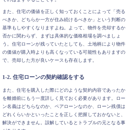
また、住宅の価値を正しく知っておくことによって「売る
べきか、どちらか一方が住み続けるべきか」という判断の
基準もしやすくなりますよね。よって、物件を売却するか
否かに関わらず、まずは具体的な価格相場を調べましょ
う。住宅ローンが残っていたとしても、土地柄により物件
の価値が購入時よりも高くなっている可能性もありますの
で、売却した方が良いケースも存在します。
1-2. 住宅ローンの契約確認をする
また、住宅を購入した際にどのような契約内容であったか
を離婚前にもう一度詳しく見ておく必要があります。ロー
ン名義はどちらなのか、ペアローンなのか、ローン残債は
どれくらいかといったことを正しく把握しておかないと、
解決ができません。誤解しているとトラブルの元となる事