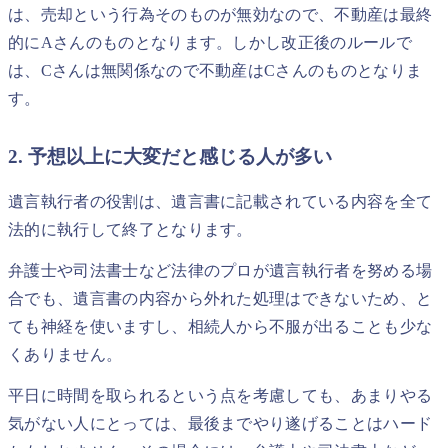
は、売却という行為そのものが無効なので、不動産は最終
的にAさんのものとなります。しかし改正後のルールで
は、Cさんは無関係なので不動産はCさんのものとなりま
す。
2. 予想以上に大変だと感じる人が多い
遺言執行者の役割は、遺言書に記載されている内容を全て
法的に執行して終了となります。
弁護士や司法書士など法律のプロが遺言執行者を努める場
合でも、遺言書の内容から外れた処理はできないため、と
ても神経を使いますし、相続人から不服が出ることも少な
くありません。
平日に時間を取られるという点を考慮しても、あまりやる
気がない人にとっては、最後までやり遂げることはハード