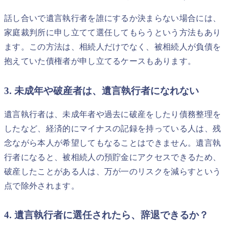
話し合いで遺言執行者を誰にするか決まらない場合には、
家庭裁判所に申し立てて選任してもらうという方法もあり
ます。この方法は、相続人だけでなく、被相続人が負債を
抱えていた債権者が申し立てるケースもあります。
3. 未成年や破産者は、遺言執行者になれない
遺言執行者は、未成年者や過去に破産をしたり債務整理を
したなど、経済的にマイナスの記録を持っている人は、残
念ながら本人が希望してもなることはできません。遺言執
行者になると、被相続人の預貯金にアクセスできるため、
破産したことがある人は、万が一のリスクを減らすという
点で除外されます。
4. 遺言執行者に選任されたら、辞退できるか？