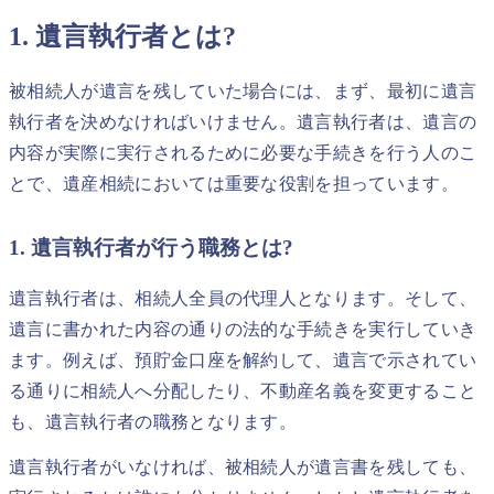
1. 遺言執行者とは?
被相続人が遺言を残していた場合には、まず、最初に遺言
執行者を決めなければいけません。遺言執行者は、遺言の
内容が実際に実行されるために必要な手続きを行う人のこ
とで、遺産相続においては重要な役割を担っています。
1. 遺言執行者が行う職務とは?
遺言執行者は、相続人全員の代理人となります。そして、
遺言に書かれた内容の通りの法的な手続きを実行していき
ます。例えば、預貯金口座を解約して、遺言で示されてい
る通りに相続人へ分配したり、不動産名義を変更すること
も、遺言執行者の職務となります。
遺言執行者がいなければ、被相続人が遺言書を残しても、