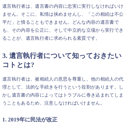
遺言執行者は、遺言書の内容に忠実に実行しなければいけ
ません。そこに、私情は挟めませんし、「この相続は不公
平だ」と憤ることもできません。どんな内容の遺言書で
も、その内容を公正に、そして中立的な立場から実行でき
ることが、遺言執行者に求められる素質です。
3. 遺言執行者について知っておきたい
コトとは?
遺言執行者は、被相続人の意思を尊重し、他の相続人の代
理として、法的な手続きを行うという役割があります。し
かし遺言書の内容によってはトラブルに巻き込まれてしま
うこともあるため、注意しなければいけません。
1. 2019年に民法が改正