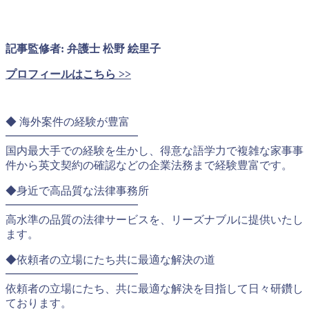
記事監修者: 弁護士 松野 絵里子
プロフィールはこちら >>
◆ 海外案件の経験が豊富
━━━━━━━━━━━━
国内最大手での経験を生かし、得意な語学力で複雑な家事事
件から英文契約の確認などの企業法務まで経験豊富です。
◆身近で高品質な法律事務所
━━━━━━━━━━━━
高水準の品質の法律サービスを、リーズナブルに提供いたし
ます。
◆依頼者の立場にたち共に最適な解決の道
━━━━━━━━━━━━
依頼者の立場にたち、共に最適な解決を目指して日々研鑽し
ております。