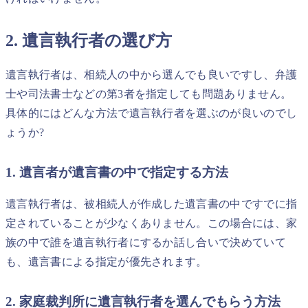
2. 遺言執行者の選び方
遺言執行者は、相続人の中から選んでも良いですし、弁護
士や司法書士などの第3者を指定しても問題ありません。
具体的にはどんな方法で遺言執行者を選ぶのが良いのでし
ょうか?
1. 遺言者が遺言書の中で指定する方法
遺言執行者は、被相続人が作成した遺言書の中ですでに指
定されていることが少なくありません。この場合には、家
族の中で誰を遺言執行者にするか話し合いで決めていて
も、遺言書による指定が優先されます。
2. 家庭裁判所に遺言執行者を選んでもらう方法