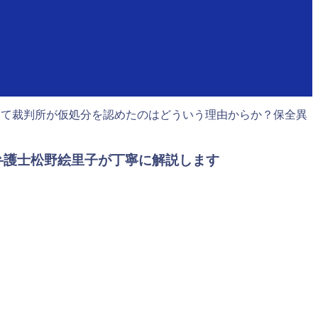
いて裁判所が仮処分を認めたのはどういう理由からか？保全異
弁護士松野絵里子が丁寧に解説します