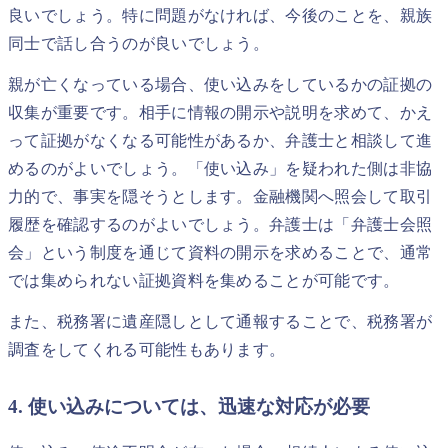
良いでしょう。特に問題がなければ、今後のことを、親族
同士で話し合うのが良いでしょう。
親が亡くなっている場合、使い込みをしているかの証拠の
収集が重要です。相手に情報の開示や説明を求めて、かえ
って証拠がなくなる可能性があるか、弁護士と相談して進
めるのがよいでしょう。「使い込み」を疑われた側は非協
力的で、事実を隠そうとします。金融機関へ照会して取引
履歴を確認するのがよいでしょう。弁護士は「弁護士会照
会」という制度を通じて資料の開示を求めることで、通常
では集められない証拠資料を集めることが可能です。
また、税務署に遺産隠しとして通報することで、税務署が
調査をしてくれる可能性もあります。
4. 使い込みについては、迅速な対応が必要