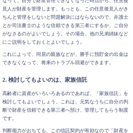
なって、自分で財産管理できなくなった時点から、任意後
見人が財産を管理します。もっとも、この任意後見人がき
ちんと管理をしないと問題解決にはならないので、弁護士
とか司法書士のような信頼できる第三者にするか、ご自分
がなさるのがよいでしょう。その場合、他の兄弟姉妹など
にご説明をしておくとよいでしょう。
これによって、同居の親族などが、勝手に預貯金の出金は
できなくなって、将来のトラブル回避ができます。
2. 検討してもよいのは、家族信託
高齢者に資産がいろいろあるのであれば、「家族信託」を
検討してもよいでしょう。これは、元気なうちに自分の判
断で財産を信頼できる第三者へ預け、管理してもらう制度
です。
判断能力がおちても、この信託契約が有効なので「財産を