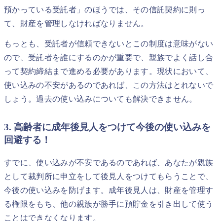
預かっている受託者」のほうでは、その信託契約に則っ
て、財産を管理しなければなりません。
もっとも、受託者が信頼できないとこの制度は意味がない
ので、受託者を誰にするのかが重要で、親族でよく話し合
って契約締結まで進める必要があります。現状において、
使い込みの不安があるのであれば、この方法はとれないで
しょう。過去の使い込みについても解決できません。
3. 高齢者に成年後見人をつけて今後の使い込みを
回避する！
すでに、使い込みが不安であるのであれば、あなたが親族
として裁判所に申立をして後見人をつけてもらうことで、
今後の使い込みを防げます。成年後見人は、財産を管理す
る権限をもち、他の親族が勝手に預貯金を引き出して使う
ことはできなくなります。