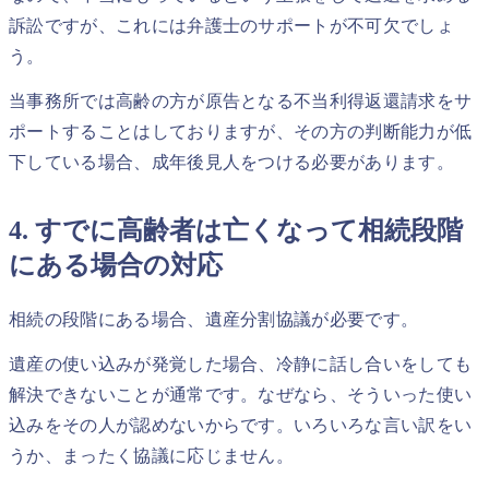
訴訟ですが、これには弁護士のサポートが不可欠でしょ
う。
当事務所では高齢の方が原告となる不当利得返還請求をサ
ポートすることはしておりますが、その方の判断能力が低
下している場合、成年後見人をつける必要があります。
4. すでに高齢者は亡くなって相続段階
にある場合の対応
相続の段階にある場合、遺産分割協議が必要です。
遺産の使い込みが発覚した場合、冷静に話し合いをしても
解決できないことが通常です。なぜなら、そういった使い
込みをその人が認めないからです。いろいろな言い訳をい
うか、まったく協議に応じません。