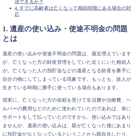
決できるか？
4. すでに高齢者は亡くなって相続段階にある場合の対
応
1. 遺産の使い込み・使途不明金の問題
とは
遺産の使い込みや使途不明金の問題は、最近増えています
が、亡くなった方の財産管理をしていた近くにいた相続人
が、亡くなった人の預貯金などの遺産となる財産を勝手に
自分の物にしてしまっている現象です。もっとも、故人が
生きている時期に勝手に使っている場合もあります。
現実に、亡くなった方の依頼を受けて生活費や治療費、ヘ
ルパーの費用などのために使われていたのであれば、単に
サポートをして払っていたのですから、使い込みではあり
ませんが、遺産の使い込みは、親が亡くなった後にあまり
に預貯金がなくなっているということから顕在化したり、