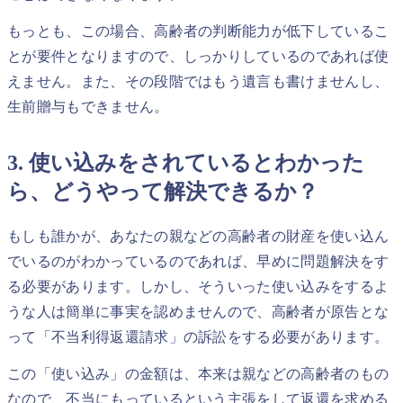
もっとも、この場合、高齢者の判断能力が低下しているこ
とが要件となりますので、しっかりしているのであれば使
えません。また、その段階ではもう遺言も書けませんし、
生前贈与もできません。
3. 使い込みをされているとわかった
ら、どうやって解決できるか？
もしも誰かが、あなたの親などの高齢者の財産を使い込ん
でいるのがわかっているのであれば、早めに問題解決をす
る必要があります。しかし、そういった使い込みをするよ
うな人は簡単に事実を認めませんので、高齢者が原告とな
って「不当利得返還請求」の訴訟をする必要があります。
この「使い込み」の金額は、本来は親などの高齢者のもの
なので、不当にもっているという主張をして返還を求める