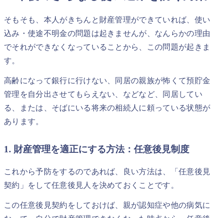
そもそも、本人がきちんと財産管理ができていれば、使い
込み・使途不明金の問題は起きませんが、なんらかの理由
でそれができなくなっていることから、この問題が起きま
す。
高齢になって銀行に行けない、同居の親族が怖くて預貯金
管理を自分出させてもらえない、などなど、同居してい
る、または、そばにいる将来の相続人に頼っている状態が
あります。
1. 財産管理を適正にする方法：任意後見制度
これから予防をするのであれば、良い方法は、「任意後見
契約」をして任意後見人を決めておくことです。
この任意後見契約をしておけば、親が認知症や他の病気に