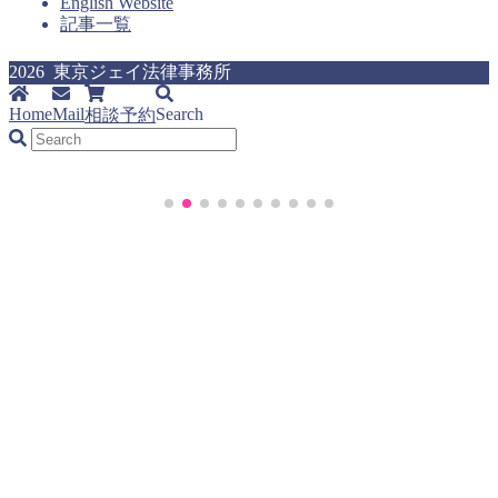
English Website
記事一覧
2026 東京ジェイ法律事務所
Home
Mail
Search
相談予約