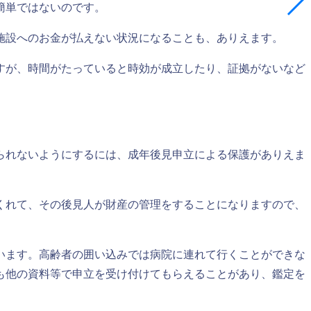
簡単ではないのです。
施設へのお金が払えない状況になることも、ありえます。
すが、時間がたっていると時効が成立したり、証拠がないなど
られないようにするには、成年後見申立による保護がありえま
くれて、その後見人が財産の管理をすることになりますので、
います。高齢者の囲い込みでは病院に連れて行くことができな
も他の資料等で申立を受け付けてもらえることがあり、鑑定を