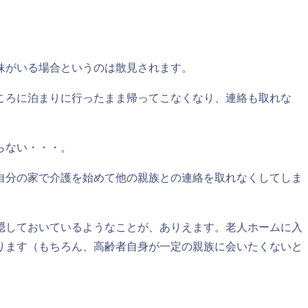
妹がいる場合というのは散見されます。
ころに泊まりに行ったまま帰ってこなくなり、連絡も取れな
らない・・・。
自分の家で介護を始めて他の親族との連絡を取れなくしてしま
隠しておいているようなことが、ありえます。老人ホームに入
ります（もちろん、高齢者自身が一定の親族に会いたくないと