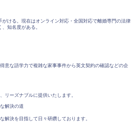
手がける。現在はオンライン対応・全国対応で離婚専門の法律
く、知名度がある。
得意な語学力で複雑な家事事件から英文契約の確認などの企
、リーズナブルに提供いたします。
な解決の道
な解決を目指して日々研鑽しております。