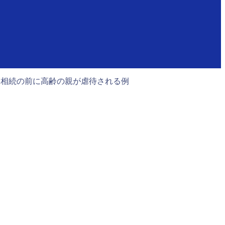
 相続の前に高齢の親が虐待される例