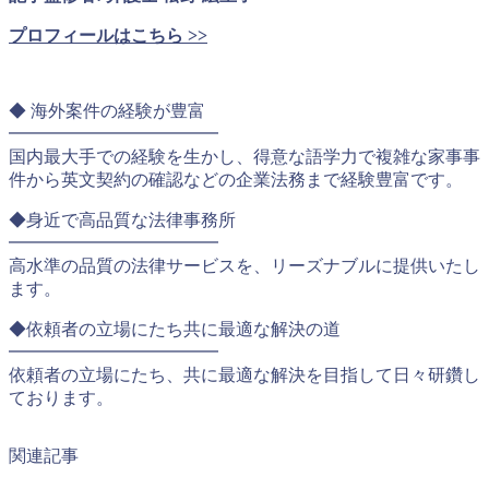
プロフィールはこちら >>
◆ 海外案件の経験が豊富
━━━━━━━━━━━━
国内最大手での経験を生かし、得意な語学力で複雑な家事事
件から英文契約の確認などの企業法務まで経験豊富です。
◆身近で高品質な法律事務所
━━━━━━━━━━━━
高水準の品質の法律サービスを、リーズナブルに提供いたし
ます。
◆依頼者の立場にたち共に最適な解決の道
━━━━━━━━━━━━
依頼者の立場にたち、共に最適な解決を目指して日々研鑽し
ております。
関連記事