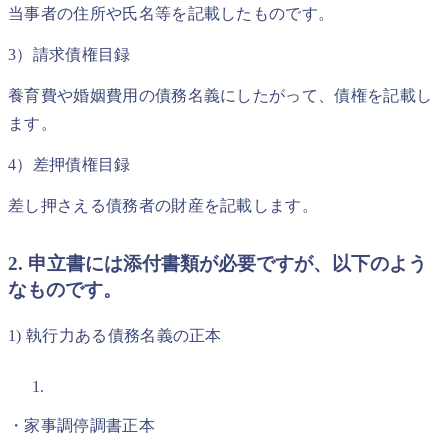
当事者の住所や氏名等を記載したものです。
3）請求債権目録
養育費や婚姻費用の債務名義にしたがって、債権を記載し
ます。
4）差押債権目録
差し押さえる債務者の財産を記載します。
2. 申立書には添付書類が必要ですが、以下のよう
なものです。
1) 執行力ある債務名義の正本
・家事調停調書正本