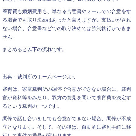
養育費も婚姻費用も、単なる合意書やメールでの合意をす
る場合でも取り決めはあったと言えますが、支払いがされ
ない場合、合意書などでの取り決めでは強制執行ができま
せん。
まとめると以下の流れです。
出典：裁判所のホームページより
審判は、家庭裁判所の調停で合意ができない場合に、裁判
官が資料等をみたり、双方の意見を聞いて養育費を決定す
るという裁判の一つです。
調停で話し合いをしても合意ができない場合、調停が不成
立となります。そして、その後は、自動的に審判手続に移
行して事件の番号が変わります。