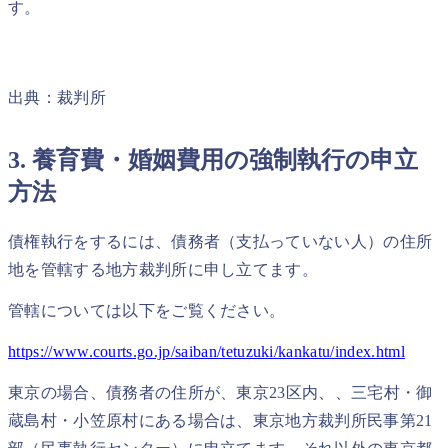
す。
出典：裁判所
3. 養育費・婚姻費用の強制執行の申立
方法
債権執行をするには、債務者（支払っていない人）の住所
地を管轄する地方裁判所に申し立てます。
管轄については以下をご覧ください。
https://www.courts.go.jp/saiban/tetuzuki/kankatu/index.html
東京の場合、債務者の住所が、東京23区内、、三宅村・御
蔵島村・小笠原村にある場合は、東京地方裁判所民事第21