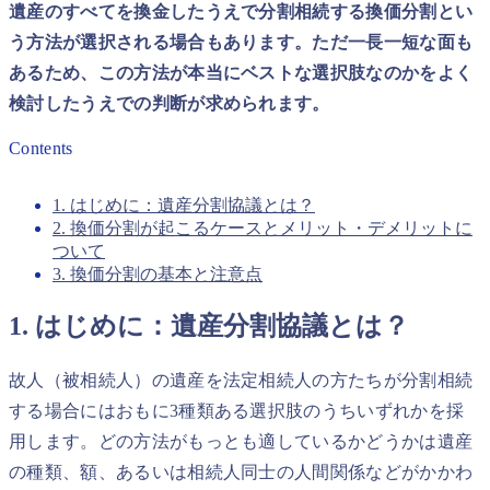
遺産のすべてを換金したうえで分割相続する換価分割とい
う方法が選択される場合もあります。ただ一長一短な面も
あるため、この方法が本当にベストな選択肢なのかをよく
検討したうえでの判断が求められます。
Contents
1. はじめに：遺産分割協議とは？
2. 換価分割が起こるケースとメリット・デメリットに
ついて
3. 換価分割の基本と注意点
1. はじめに：遺産分割協議とは？
故人（被相続人）の遺産を法定相続人の方たちが分割相続
する場合にはおもに3種類ある選択肢のうちいずれかを採
用します。どの方法がもっとも適しているかどうかは遺産
の種類、額、あるいは相続人同士の人間関係などがかかわ