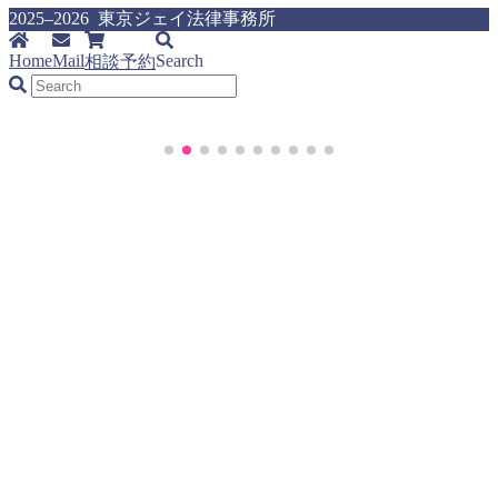
2025–2026 東京ジェイ法律事務所
Home
Mail
Search
相談予約