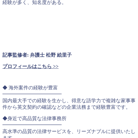
経験が多く、知名度がある。
記事監修者: 弁護士 松野 絵里子
プロフィールはこちら >>
◆ 海外案件の経験が豊富
━━━━━━━━━━━━
国内最大手での経験を生かし、得意な語学力で複雑な家事事
件から英文契約の確認などの企業法務まで経験豊富です。
◆身近で高品質な法律事務所
━━━━━━━━━━━━
高水準の品質の法律サービスを、リーズナブルに提供いたし
ます。