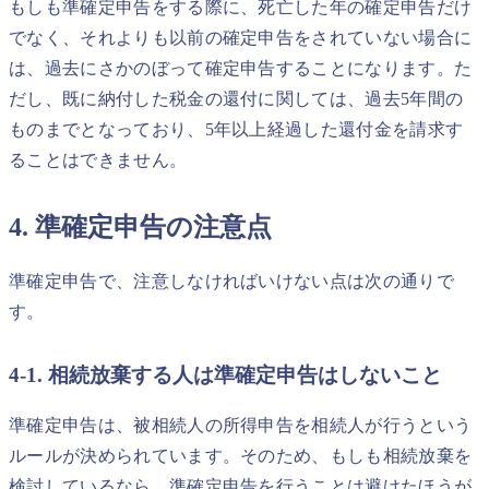
もしも準確定申告をする際に、死亡した年の確定申告だけ
でなく、それよりも以前の確定申告をされていない場合に
は、過去にさかのぼって確定申告することになります。た
だし、既に納付した税金の還付に関しては、過去5年間の
ものまでとなっており、5年以上経過した還付金を請求す
ることはできません。
4. 準確定申告の注意点
準確定申告で、注意しなければいけない点は次の通りで
す。
4-1. 相続放棄する人は準確定申告はしないこと
準確定申告は、被相続人の所得申告を相続人が行うという
ルールが決められています。そのため、もしも相続放棄を
検討しているなら、準確定申告を行うことは避けたほうが