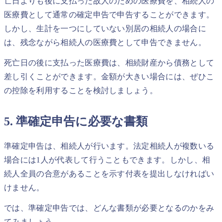
亡日よりも後に支払った故人のための医療費を、相続人の
医療費として通常の確定申告で申告することができます。
しかし、生計を一つにしていない別居の相続人の場合に
は、残念ながら相続人の医療費として申告できません。
死亡日の後に支払った医療費は、相続財産から債務として
差し引くことができます。金額が大きい場合には、ぜひこ
の控除を利用することを検討しましょう。
5. 準確定申告に必要な書類
準確定申告は、相続人が行います。法定相続人が複数いる
場合には1人が代表して行うこともできます。しかし、相
続人全員の合意があることを示す付表を提出しなければい
けません。
では、準確定申告では、どんな書類が必要となるのかをみ
てみましょう。