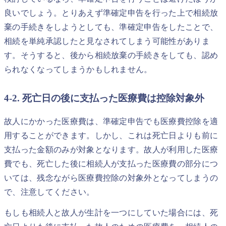
良いでしょう。とりあえず準確定申告を行った上で相続放
棄の手続きをしようとしても、準確定申告をしたことで、
相続を単純承認したと見なされてしまう可能性がありま
す。そうすると、後から相続放棄の手続きをしても、認め
られなくなってしまうかもしれません。
4-2. 死亡日の後に支払った医療費は控除対象外
故人にかかった医療費は、準確定申告でも医療費控除を適
用することができます。しかし、これは死亡日よりも前に
支払った金額のみが対象となります。故人が利用した医療
費でも、死亡した後に相続人が支払った医療費の部分につ
いては、残念ながら医療費控除の対象外となってしまうの
で、注意してください。
もしも相続人と故人が生計を一つにしていた場合には、死