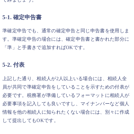
5-1. 確定申告書
準確定申告でも、通常の確定申告と同じ申告書を使用しま
す。準確定申告の場合には、確定申告書と書かれた部分に
「準」と手書きで追加すればOKです。
5-2. 付表
上記した通り、相続人が2人以上いる場合には、相続人全
員が共同で準確定申告をしていることを示すための付表が
必要です。税務署が準備しているフォーマットに相続人が
必要事項を記入しても良いですし、マイナンバーなど個人
情報を他の相続人に知られたくない場合には、別々に作成
して提出してもOKです。