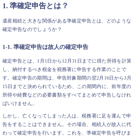
1. 準確定申告とは？
遺産相続と大きな関係がある準確定申告とは、どのような
確定申告なのでしょうか？
1-1. 準確定申告は故人の確定申告
確定申告とは、1月1日から12月31日までに得た所得を計算
し、納付するべき税金を税務署に申告する作業のことで
す。確定申告の期間は、申告対象期間の翌2月16日から3月
15日までと決められているため、この期間内に、前年度の
所得や経費などの必要書類をすべてまとめて申告しなけれ
ばいけません。
しかし、亡くなってしまった人は、税務署に足を運んで申
告をすることはできません。その場合、相続人が故人に代
わって確定申告を行います。これを、準確定申告を呼びま