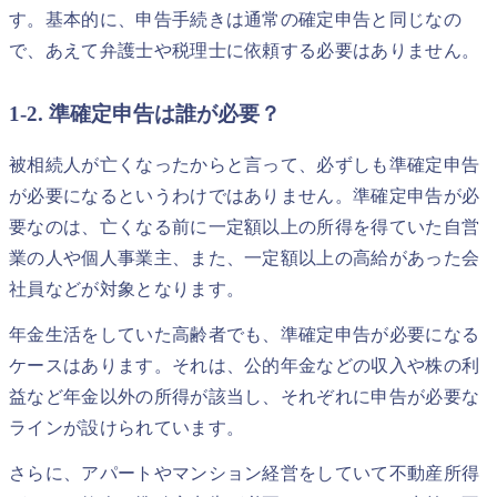
す。基本的に、申告手続きは通常の確定申告と同じなの
で、あえて弁護士や税理士に依頼する必要はありません。
1-2. 準確定申告は誰が必要？
被相続人が亡くなったからと言って、必ずしも準確定申告
が必要になるというわけではありません。準確定申告が必
要なのは、亡くなる前に一定額以上の所得を得ていた自営
業の人や個人事業主、また、一定額以上の高給があった会
社員などが対象となります。
年金生活をしていた高齢者でも、準確定申告が必要になる
ケースはあります。それは、公的年金などの収入や株の利
益など年金以外の所得が該当し、それぞれに申告が必要な
ラインが設けられています。
さらに、アパートやマンション経営をしていて不動産所得