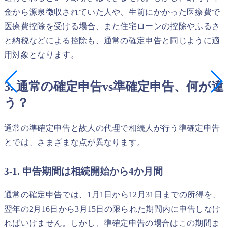
金から源泉徴収されていた人や、生前にかかった医療費で
医療費控除を受ける場合、また住宅ローンの控除やふるさ
と納税などによる控除も、通常の確定申告と同じように適
用対象となります。
3. 通常の確定申告vs準確定申告、何が違
う？
通常の準確定申告と故人の代理で相続人が行う準確定申告
とでは、さまざまな点が異なります。
3-1. 申告期間は相続開始から4か月間
通常の確定申告では、1月1日から12月31日までの所得を、
翌年の2月16日から3月15日の限られた期間内に申告しなけ
ればいけません。しかし、準確定申告の場合はこの期間ま