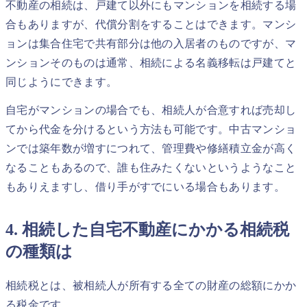
不動産の相続は、戸建て以外にもマンションを相続する場
合もありますが、代償分割をすることはできます。マンシ
ョンは集合住宅で共有部分は他の入居者のものですが、マ
ンションそのものは通常、相続による名義移転は戸建てと
同じようにできます。
自宅がマンションの場合でも、相続人が合意すれば売却し
てから代金を分けるという方法も可能です。中古マンショ
ンでは築年数が増すにつれて、管理費や修繕積立金が高く
なることもあるので、誰も住みたくないというようなこと
もありえますし、借り手がすでにいる場合もあります。
4. 相続した自宅不動産にかかる相続税
の種類は
相続税とは、被相続人が所有する全ての財産の総額にかか
る税金です。