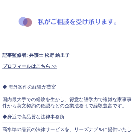
記事監修者: 弁護士 松野 絵里子
プロフィールはこちら >>
◆ 海外案件の経験が豊富
━━━━━━━━━━━━
国内最大手での経験を生かし、得意な語学力で複雑な家事事
件から英文契約の確認などの企業法務まで経験豊富です。
◆身近で高品質な法律事務所
━━━━━━━━━━━━
高水準の品質の法律サービスを、リーズナブルに提供いたし