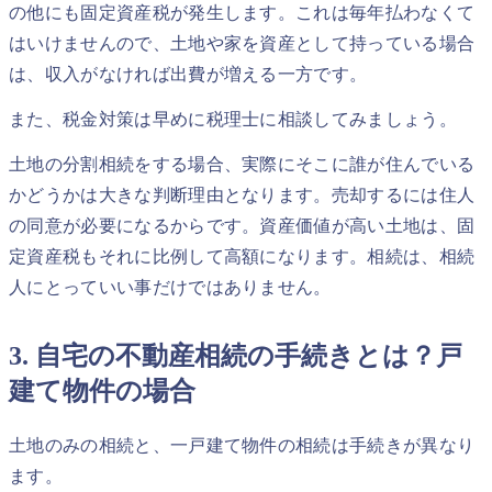
の他にも固定資産税が発生します。これは毎年払わなくて
はいけませんので、土地や家を資産として持っている場合
は、収入がなければ出費が増える一方です。
また、税金対策は早めに税理士に相談してみましょう。
土地の分割相続をする場合、実際にそこに誰が住んでいる
かどうかは大きな判断理由となります。売却するには住人
の同意が必要になるからです。資産価値が高い土地は、固
定資産税もそれに比例して高額になります。相続は、相続
人にとっていい事だけではありません。
3. 自宅の不動産相続の手続きとは？戸
建て物件の場合
土地のみの相続と、一戸建て物件の相続は手続きが異なり
ます。