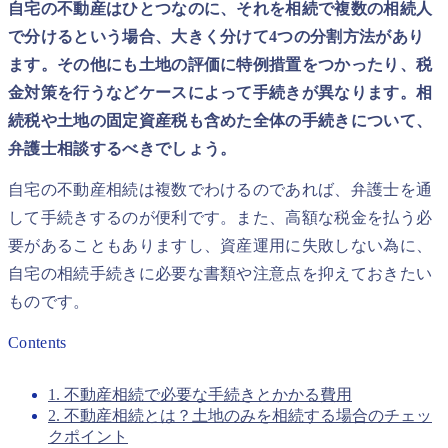
自宅の不動産はひとつなのに、それを相続で複数の相続人
で分けるという場合、大きく分けて4つの分割方法があり
ます。その他にも土地の評価に特例措置をつかったり、税
金対策を行うなどケースによって手続きが異なります。相
続税や土地の固定資産税も含めた全体の手続きについて、
弁護士相談するべきでしょう。
自宅の不動産相続は複数でわけるのであれば、弁護士を通
して手続きするのが便利です。また、高額な税金を払う必
要があることもありますし、資産運用に失敗しない為に、
自宅の相続手続きに必要な書類や注意点を抑えておきたい
ものです。
Contents
1. 不動産相続で必要な手続きとかかる費用
2. 不動産相続とは？土地のみを相続する場合のチェッ
クポイント