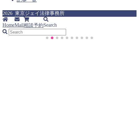
2026 東京ジェイ法律事務所
Home
Mail
Search
相談予約