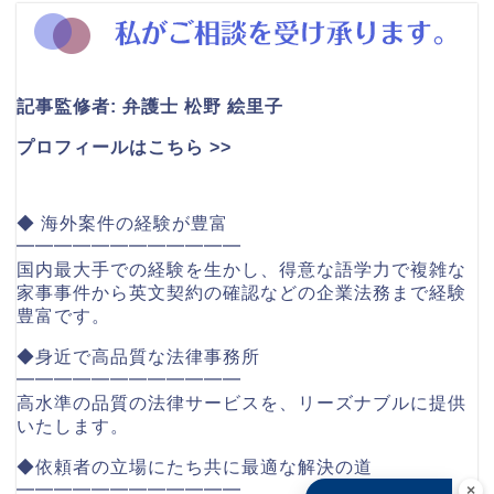
記事監修者: 弁護士 松野 絵里子
プロフィールはこちら >>
◆ 海外案件の経験が豊富
━━━━━━━━━━━━
国内最大手での経験を生かし、得意な語学力で複雑な
家事事件から英文契約の確認などの企業法務まで経験
豊富です。
◆身近で高品質な法律事務所
━━━━━━━━━━━━
高水準の品質の法律サービスを、リーズナブルに提供
いたします。
◆依頼者の立場にたち共に最適な解決の道
━━━━━━━━━━━━
×