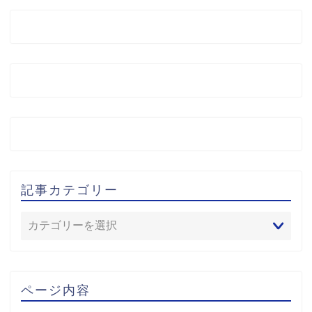
記事カテゴリー
ページ内容