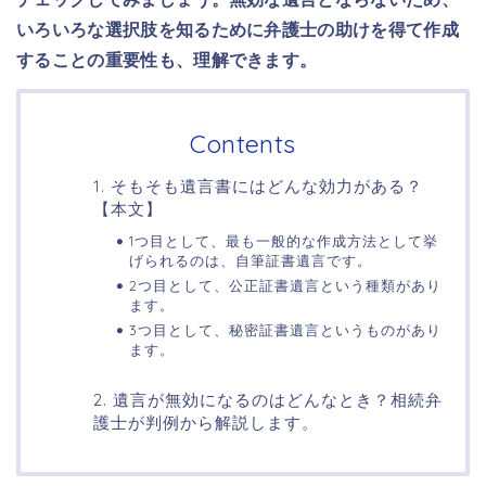
いろいろな選択肢を知るために弁護士の助けを得て作成
することの重要性も、理解できます。
Contents
1. そもそも遺言書にはどんな効力がある？
【本文】
1つ目として、最も一般的な作成方法として挙
げられるのは、自筆証書遺言です。
2つ目として、公正証書遺言という種類があり
ます。
3つ目として、秘密証書遺言というものがあり
ます。
2. 遺言が無効になるのはどんなとき？相続弁
護士が判例から解説します。