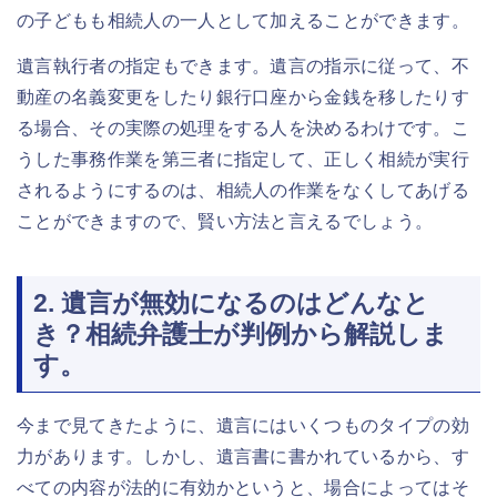
の子どもも相続人の一人として加えることができます。
遺言執行者の指定もできます。遺言の指示に従って、不
動産の名義変更をしたり銀行口座から金銭を移したりす
る場合、その実際の処理をする人を決めるわけです。こ
うした事務作業を第三者に指定して、正しく相続が実行
されるようにするのは、相続人の作業をなくしてあげる
ことができますので、賢い方法と言えるでしょう。
2. 遺言が無効になるのはどんなと
き？相続弁護士が判例から解説しま
す。
今まで見てきたように、遺言にはいくつものタイプの効
力があります。しかし、遺言書に書かれているから、す
べての内容が法的に有効かというと、場合によってはそ