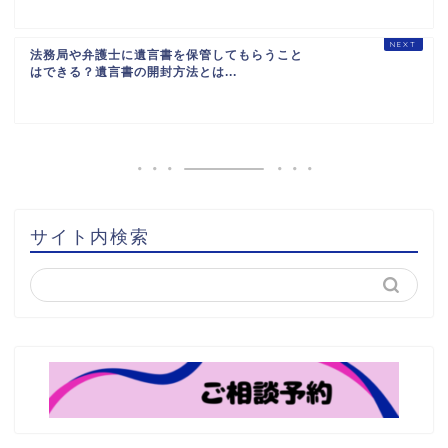
法務局や弁護士に遺言書を保管してもらうこと
はできる？遺言書の開封方法とは...
サイト内検索