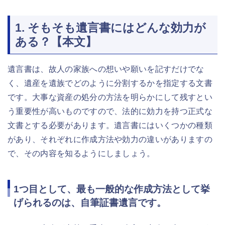
1. そもそも遺言書にはどんな効力が
ある？【本文】
遺言書は、故人の家族への想いや願いを記すだけでな
く、遺産を遺族でどのように分割するかを指定する文書
です。大事な資産の処分の方法を明らかにして残すとい
う重要性が高いものですので、法的に効力を持つ正式な
文書とする必要があります。遺言書にはいくつかの種類
があり、それぞれに作成方法や効力の違いがありますの
で、その内容を知るようにしましょう。
1つ目として、最も一般的な作成方法として挙
げられるのは、自筆証書遺言です。