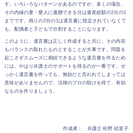
す。いろいろなパターンがあるのですが、多くの場合、
その内縁の妻・愛人に遺贈できる分は遺産総額の2分の1
までです。残りの2分の1は遺言書に指定されていなくて
も、配偶者と子どもで分割することになります。
このように、遺言書は正しく作成すると共に、その内容
もバランスの取れたものとすることが大事です。問題を
起こさずスムーズに相続できるような遺言書を作るため
には、やはり弁護士のサポートを得るのが一番です。せ
っかく遺言書を作っても、無効だと言われてしまっては
意味がありませんので、法律のプロの助けを得て、有効
なものを作りましょう。
作成者： 弁護士 松野 絵里子