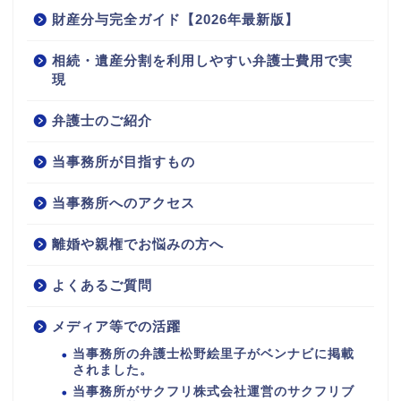
財産分与完全ガイド【2026年最新版】
相続・遺産分割を利用しやすい弁護士費用で実
現
弁護士のご紹介
当事務所が目指すもの
当事務所へのアクセス
離婚や親権でお悩みの方へ
よくあるご質問
メディア等での活躍
当事務所の弁護士松野絵里子がベンナビに掲載
されました。
当事務所がサクフリ株式会社運営のサクフリブ