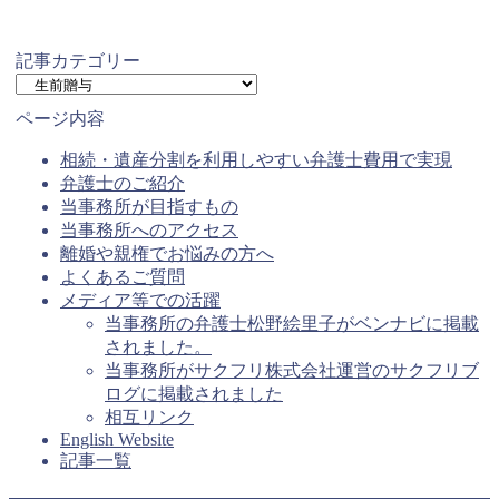
記事カテゴリー
記
事
ページ内容
カ
テ
相続・遺産分割を利用しやすい弁護士費用で実現
ゴ
弁護士のご紹介
リ
当事務所が目指すもの
ー
当事務所へのアクセス
離婚や親権でお悩みの方へ
よくあるご質問
メディア等での活躍
当事務所の弁護士松野絵里子がベンナビに掲載
されました。
当事務所がサクフリ株式会社運営のサクフリブ
ログに掲載されました
相互リンク
English Website
記事一覧